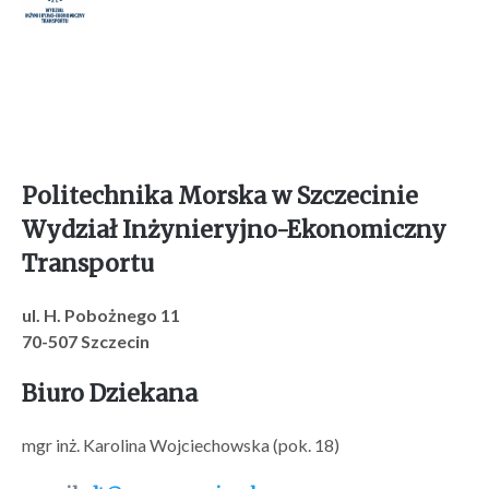
Politechnika Morska w Szczecinie
Wydział Inżynieryjno-Ekonomiczny
Transportu
ul. H. Pobożnego 11
70-507 Szczecin
Biuro Dziekana
mgr inż. Karolina Wojciechowska (pok. 18)